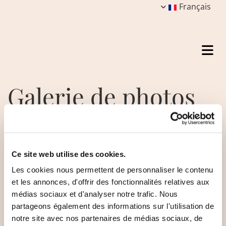
Français
Galerie de photos
Ce site web utilise des cookies.
Les cookies nous permettent de personnaliser le contenu
et les annonces, d'offrir des fonctionnalités relatives aux
médias sociaux et d'analyser notre trafic. Nous
partageons également des informations sur l'utilisation de
notre site avec nos partenaires de médias sociaux, de