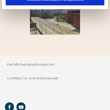
Find alle kontaktoplysninger her
Certifikat Co2-neutral hjemmeside