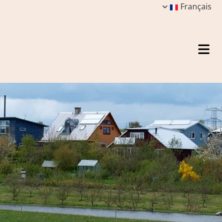
Français