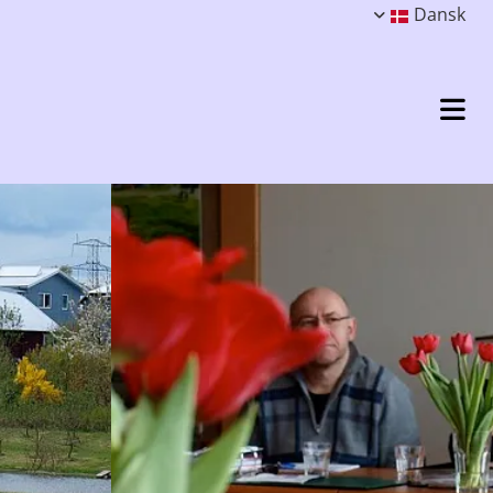
Dansk