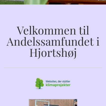
Velkommen til
Andelssamfundet i
Hjortshøj