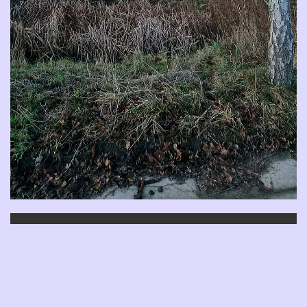
Hus til salg