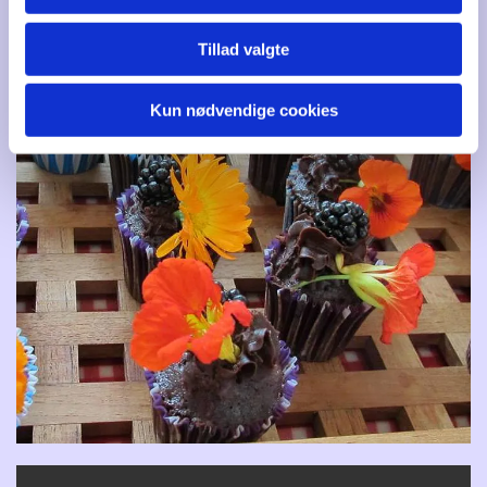
Tillad valgte
Kun nødvendige cookies