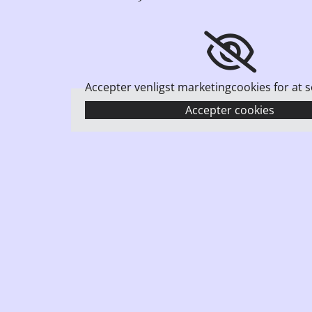
Accepter venligst marketingcookies for at s
Accepter cookies