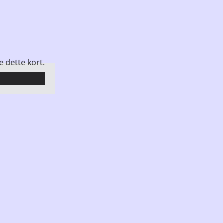
e dette kort.