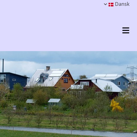
Dansk