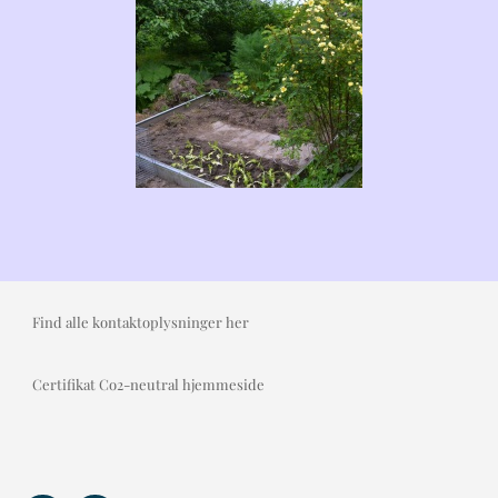
Find alle kontaktoplysninger her
Certifikat Co2-neutral hjemmeside