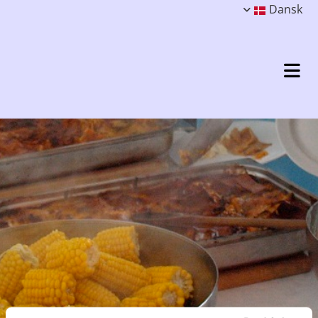
Dansk