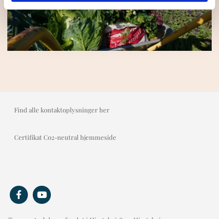
Find alle kontaktoplysninger her
Certifikat Co2-neutral hjemmeside