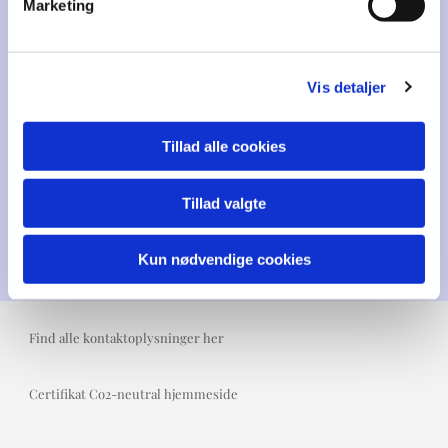
Marketing
Vis detaljer
Tillad alle cookies
Tillad valgte
Kun nødvendige cookies
Find alle kontaktoplysninger her
Certifikat Co2-neutral hjemmeside