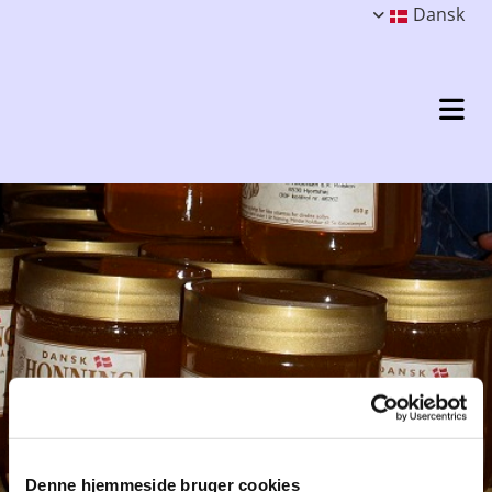
Dansk
Denne hjemmeside bruger cookies