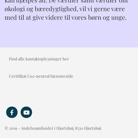
økologi og bæredygtighed, vil vi gerne være
med til at give videre til vores børn og unge.
Find alle kontaktoplysninger her
Certifikat Co2-neutral hjemmeside
© 2019 - Andelssamfundet i Hjortshøj, 8530 Hjortshøj