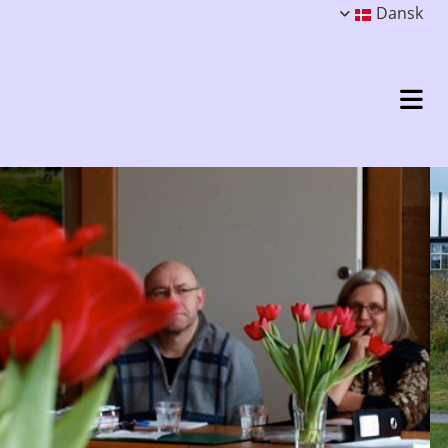
Dansk