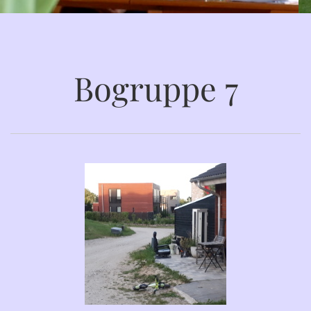
Bogruppe 7