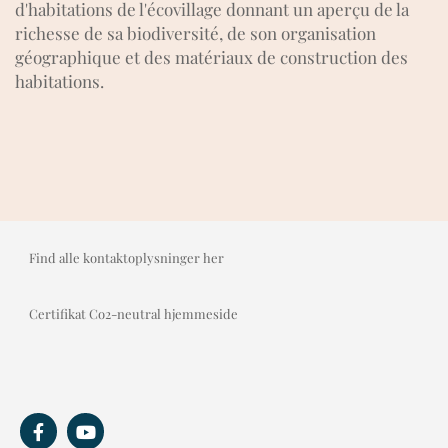
d'habitations de l'écovillage donnant un aperçu de la
richesse de sa biodiversité, de son organisation
géographique et des matériaux de construction des
habitations.
Find alle kontaktoplysninger her
Certifikat Co2-neutral hjemmeside