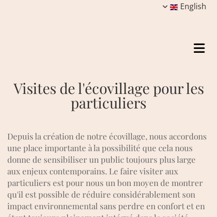
English
Visites de l'écovillage pour les
particuliers
Depuis la création de notre écovillage, nous accordons
une place importante à la possibilité que cela nous
donne de sensibiliser un public toujours plus large
aux enjeux contemporains. Le faire visiter aux
particuliers est pour nous un bon moyen de montrer
qu'il est possible de réduire considérablement son
impact environnemental sans perdre en confort et en