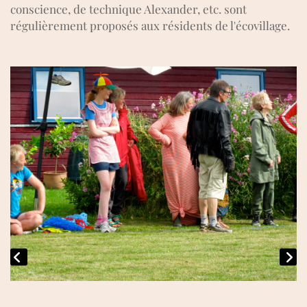
conscience, de technique Alexander, etc. sont
régulièrement proposés aux résidents de l'écovillage.