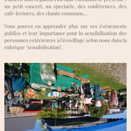
un petit concert, un spectacle, des conférences, des
café-lectures, des chants communs...
Vous pouvez en apprendre plus sur ces événements
publics et leur importance pour la sensibilisation des
personnes extérieures à l'écovillage selon nous dans la
rubrique "sensibilisation".