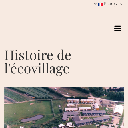
Français
Histoire de
l'écovillage