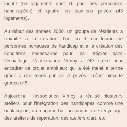
locatif (63 logements dont 16 pour des personnes
handicapées) et quatre en pavillons privés (43
logements).
Au début des années 2000, un groupe de résidents a
travaillé à la création d’un projet d’inclusion de
personnes porteuses de handicap et à la création des
conditions nécessaires pour les intégrer dans
l'écovillage. L'association Vimby a été créée pour
encadrer ce projet ambitieux qui a été mené à terme
grâce à des fonds publics et privés, créant ainsi le
groupe n°6.
Aujourd'hui, l'association Vimby a réalisé plusieurs
ateliers pour l'intégration des handicapés comme une
boulangerie, un magasin bio, un magasin de recyclage,
des ateliers de réparation, des ateliers d'art, etc.