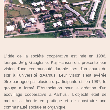
L'idée de la société coopérative est née en 1986,
lorsque Jørg Gaugler et Kaj Hansen ont présenté leur
vision d'une communauté durable lors d'un cours du
soir à l'université d'Aarhus. Leur vision s’est avérée
être partagée par plusieurs participants et, en 1987, le
groupe a formé l’"Association pour la création d’un
écovillage coopérative à Aarhus". L'objectif était de
mettre la théorie en pratique et de construire une
communauté sociale et organique.