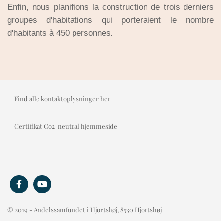
Enfin, nous planifions la construction de trois derniers
groupes d'habitations qui porteraient le nombre
d'habitants à 450 personnes.
Find alle kontaktoplysninger her
Certifikat Co2-neutral hjemmeside
© 2019 - Andelssamfundet i Hjortshøj, 8530 Hjortshøj