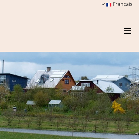
Français