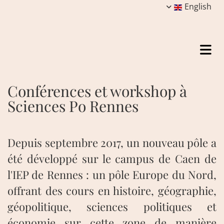
English
Conférences et workshop à
Sciences Po Rennes
Depuis septembre 2017, un nouveau pôle a
été développé sur le campus de Caen de
l'IEP de Rennes : un pôle Europe du Nord,
offrant des cours en histoire, géographie,
géopolitique, sciences politiques et
économie sur cette zone de manière